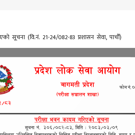
को सूचना (वि.नं. 21-24/082-83 प्रशासन सेवा, पाचौँ)