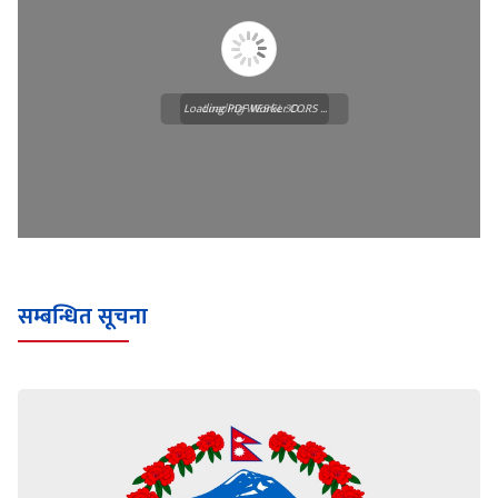
Loading PDF Worker CORS ...
Loading WEBGL 3D ...
सम्बन्धित सूचना