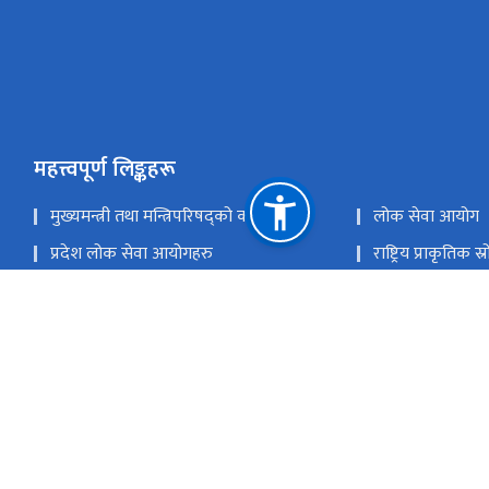
महत्त्वपूर्ण लिङ्कहरू
मुख्यमन्त्री तथा मन्त्रिपरिषद्को कार्यालय
लोक सेवा आयोग
प्रदेश लोक सेवा आयोगहरु
राष्ट्रिय प्राकृतिक 
बागमती प्रदेश, हेटौं