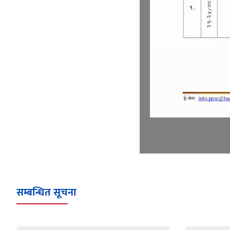
सम्बन्धित सूचना